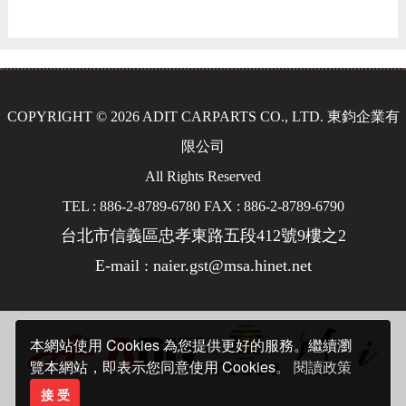
COPYRIGHT © 2026 ADIT CARPARTS CO., LTD. 東鈞企業有
限公司
All Rights Reserved
TEL : 886-2-8789-6780 FAX : 886-2-8789-6790
台北市信義區忠孝東路五段412號9樓之2
E-mail : naier.gst@msa.hinet.net
本網站使用 Cookies 為您提供更好的服務。繼續瀏
覽本網站，即表示您同意使用 Cookies。
閱讀政策
接 受