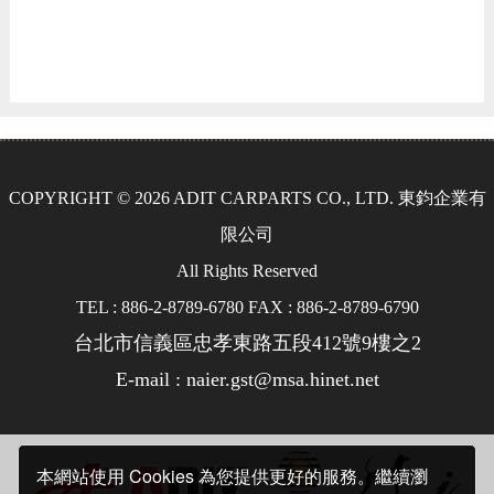
COPYRIGHT © 2026 ADIT CARPARTS CO., LTD. 東鈞企業有
限公司
All Rights Reserved
TEL : 886-2-8789-6780 FAX : 886-2-8789-6790
台北市信義區忠孝東路五段412號9樓之2
E-mail : naier.gst@msa.hinet.net
本網站使用 Cookies 為您提供更好的服務。繼續瀏