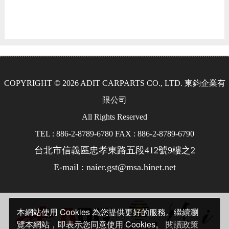
COPYRIGHT © 2026 ADIT CARPARTS CO., LTD. 東鈞企業有
限公司
All Rights Reserved
TEL : 886-2-8789-6780 FAX : 886-2-8789-6790
台北市信義區忠孝東路五段412號9樓之2
E-mail : naier.gst@msa.hinet.net
本網站使用 Cookies 為您提供更好的服務。繼續瀏
覽本網站，即表示您同意使用 Cookies。
閱讀政策