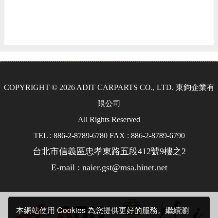
COPYRIGHT © 2026 ADIT CARPARTS CO., LTD. 東鈞企業有
限公司
All Rights Reserved
TEL : 886-2-8789-6780 FAX : 886-2-8789-6790
台北市信義區忠孝東路五段412號9樓之2
E-mail : naier.gst@msa.hinet.net
本網站使用 Cookies 為您提供更好的服務。繼續瀏