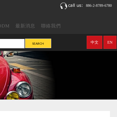
886-2-8789-6780
ODM
最新消息
聯絡我們
中文
EN