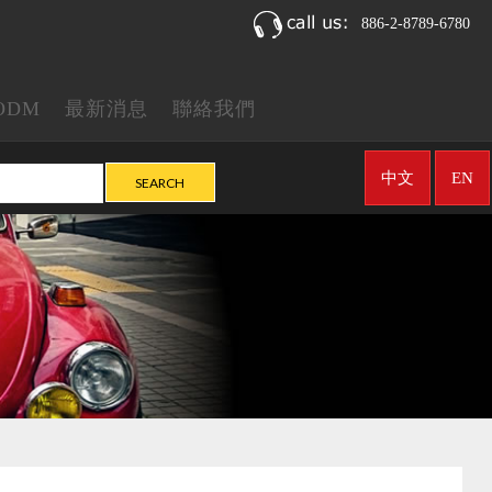
886-2-8789-6780
ODM
最新消息
聯絡我們
中文
EN