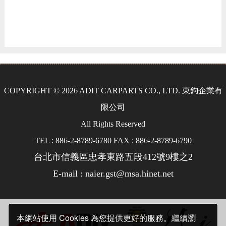
COPYRIGHT © 2026 ADIT CARPARTS CO., LTD. 東鈞企業有
限公司
All Rights Reserved
TEL : 886-2-8789-6780 FAX : 886-2-8789-6790
台北市信義區忠孝東路五段412號9樓之2
E-mail : naier.gst@msa.hinet.net
本網站使用 Cookies 為您提供更好的服務。繼續瀏