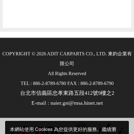
COPYRIGHT © 2026 ADIT CARPARTS CO., LTD. 東鈞企業有
限公司
All Rights Reserved
TEL : 886-2-8789-6780 FAX : 886-2-8789-6790
台北市信義區忠孝東路五段412號9樓之2
E-mail : naier.gst@msa.hinet.net
本網站使用 Cookies 為您提供更好的服務。繼續瀏