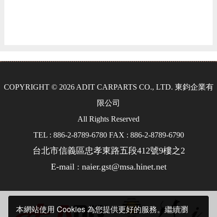
COPYRIGHT © 2026 ADIT CARPARTS CO., LTD. 東鈞企業有
限公司
All Rights Reserved
TEL : 886-2-8789-6780 FAX : 886-2-8789-6790
台北市信義區忠孝東路五段412號9樓之2
E-mail : naier.gst@msa.hinet.net
本網站使用 Cookies 為您提供更好的服務。繼續瀏