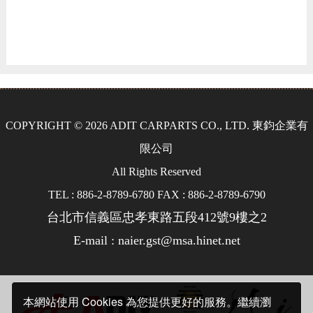
COPYRIGHT © 2026 ADIT CARPARTS CO., LTD. 東鈞企業有
限公司
All Rights Reserved
TEL : 886-2-8789-6780 FAX : 886-2-8789-6790
台北市信義區忠孝東路五段412號9樓之2
E-mail : naier.gst@msa.hinet.net
本網站使用 Cookies 為您提供更好的服務。繼續瀏