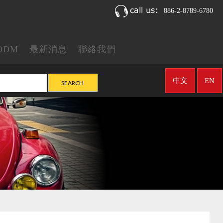
886-2-8789-6780
ODM
最新消息
聯絡我們
中文
EN