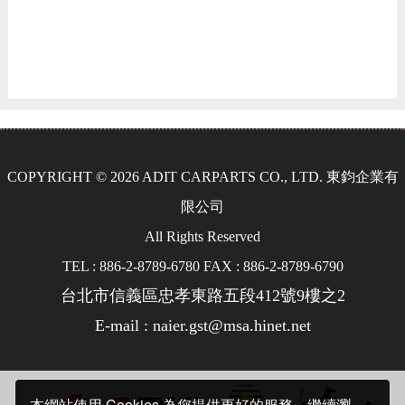
COPYRIGHT © 2026 ADIT CARPARTS CO., LTD. 東鈞企業有
限公司
All Rights Reserved
TEL : 886-2-8789-6780 FAX : 886-2-8789-6790
台北市信義區忠孝東路五段412號9樓之2
E-mail : naier.gst@msa.hinet.net
本網站使用 Cookies 為您提供更好的服務。繼續瀏