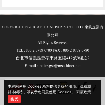
COPYRIGHT © 2026 ADIT CARPARTS CO., LTD. 東鈞企業有
限公司
All Rights Reserved
TEL : 886-2-8789-6780 FAX : 886-2-8789-6790
台北市信義區忠孝東路五段412號9樓之2
E-mail : naier.gst@msa.hinet.net
本網站使用 Cookies 為您提供更好的服務。繼續瀏
覽本網站，即表示您同意使用 Cookies。
閱讀政策
接 受