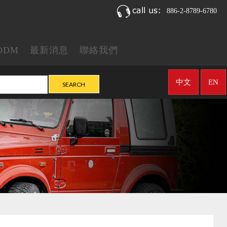
886-2-8789-6780
ODM
最新消息
聯絡我們
中文
EN