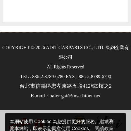
COPYRIGHT © 2026 ADIT CARPARTS CO., LTD. 東鈞企業有
限公司
All Rights Reserved
TEL : 886-2-8789-6780 FAX : 886-2-8789-6790
台北市信義區忠孝東路五段412號9樓之2
E-mail : naier.gst@msa.hinet.net
本網站使用 Cookies 為您提供更好的服務。繼續瀏
覽本網站，即表示您同意使用 Cookies。
閱讀政策