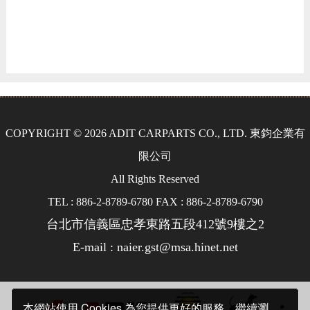
COPYRIGHT © 2026 ADIT CARPARTS CO., LTD. 東鈞企業有
限公司
All Rights Reserved
TEL : 886-2-8789-6780 FAX : 886-2-8789-6790
台北市信義區忠孝東路五段412號9樓之2
E-mail : naier.gst@msa.hinet.net
本網站使用 Cookies 為您提供更好的服務。繼續瀏