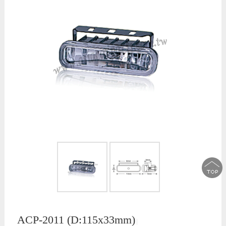
ACP-2011 (D:115x33mm)
│