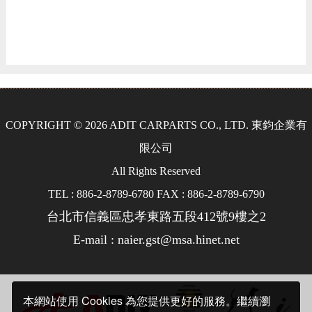
COPYRIGHT © 2026 ADIT CARPARTS CO., LTD. 東鈞企業有
限公司
All Rights Reserved
TEL : 886-2-8789-6780 FAX : 886-2-8789-6790
台北市信義區忠孝東路五段412號9樓之2
E-mail : naier.gst@msa.hinet.net
本網站使用 Cookies 為您提供更好的服務。繼續瀏