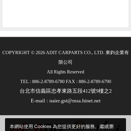
COPYRIGHT © 2026 ADIT CARPARTS CO., LTD. 東鈞企業有
限公司
All Rights Reserved
TEL : 886-2-8789-6780 FAX : 886-2-8789-6790
台北市信義區忠孝東路五段412號9樓之2
E-mail : naier.gst@msa.hinet.net
本網站使用 Cookies 為您提供更好的服務。繼續瀏