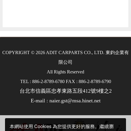
COPYRIGHT © 2026 ADIT CARPARTS CO., LTD. 東鈞企業有
限公司
All Rights Reserved
TEL : 886-2-8789-6780 FAX : 886-2-8789-6790
台北市信義區忠孝東路五段412號9樓之2
E-mail : naier.gst@msa.hinet.net
本網站使用 Cookies 為您提供更好的服務。繼續瀏