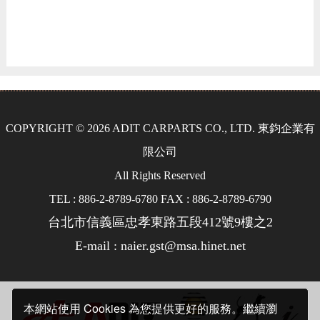
COPYRIGHT © 2026 ADIT CARPARTS CO., LTD. 東鈞企業有
限公司
All Rights Reserved
TEL : 886-2-8789-6780 FAX : 886-2-8789-6790
台北市信義區忠孝東路五段412號9樓之2
E-mail : naier.gst@msa.hinet.net
本網站使用 Cookies 為您提供更好的服務。繼續瀏