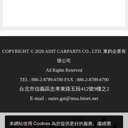
COPYRIGHT © 2026 ADIT CARPARTS CO., LTD. 東鈞企業有
限公司
All Rights Reserved
TEL : 886-2-8789-6780 FAX : 886-2-8789-6790
台北市信義區忠孝東路五段412號9樓之2
E-mail : naier.gst@msa.hinet.net
本網站使用 Cookies 為您提供更好的服務。繼續瀏