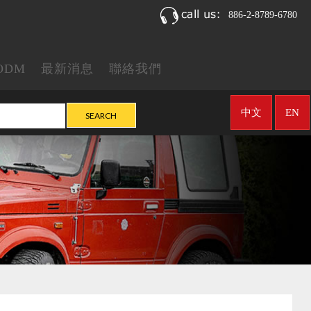
886-2-8789-6780
ODM
最新消息
聯絡我們
中文
EN