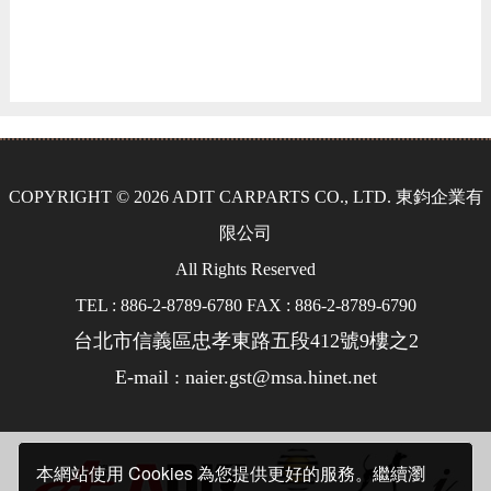
COPYRIGHT © 2026 ADIT CARPARTS CO., LTD. 東鈞企業有
限公司
All Rights Reserved
TEL : 886-2-8789-6780 FAX : 886-2-8789-6790
台北市信義區忠孝東路五段412號9樓之2
E-mail : naier.gst@msa.hinet.net
本網站使用 Cookies 為您提供更好的服務。繼續瀏