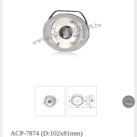
ACP-7874 (D:102x81mm)
│