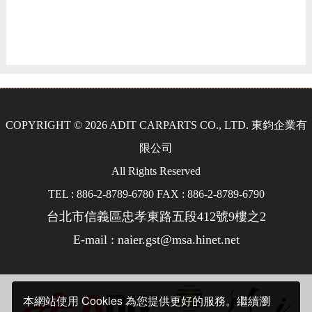
COPYRIGHT © 2026 ADIT CARPARTS CO., LTD. 東鈞企業有
限公司
All Rights Reserved
TEL : 886-2-8789-6780 FAX : 886-2-8789-6790
台北市信義區忠孝東路五段412號9樓之2
E-mail : naier.gst@msa.hinet.net
本網站使用 Cookies 為您提供更好的服務。繼續瀏