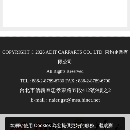
COPYRIGHT © 2026 ADIT CARPARTS CO., LTD. 東鈞企業有
限公司
All Rights Reserved
TEL : 886-2-8789-6780 FAX : 886-2-8789-6790
台北市信義區忠孝東路五段412號9樓之2
E-mail : naier.gst@msa.hinet.net
本網站使用 Cookies 為您提供更好的服務。繼續瀏