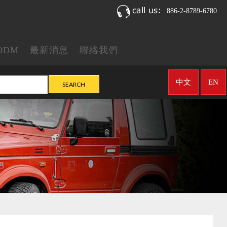
886-2-8789-6780
ODM
最新消息
聯絡我們
中文
EN