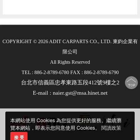
COPYRIGHT © 2026 ADIT CARPARTS CO., LTD. 東鈞企業有
限公司
All Rights Reserved
TEL : 886-2-8789-6780 FAX : 886-2-8789-6790
台北市信義區忠孝東路五段412號9樓之2
E-mail : naier.gst@msa.hinet.net
本網站使用 Cookies 為您提供更好的服務。繼續瀏
覽本網站，即表示您同意使用 Cookies。
閱讀政策
接 受