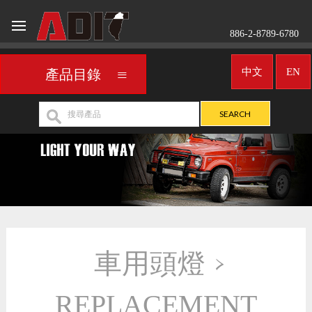
886-2-8789-6780
中文
EN
產品目錄
車用頭燈
>
REPLACEMENT