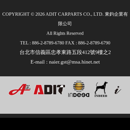
COPYRIGHT © 2026 ADIT CARPARTS CO., LTD. 東鈞企業有
限公司
All Rights Reserved
TEL : 886-2-8789-6780 FAX : 886-2-8789-6790
台北市信義區忠孝東路五段412號9樓之2
E-mail : naier.gst@msa.hinet.net
Design by 橘子新創網頁設計
│
Host by Foxpro 系統開發