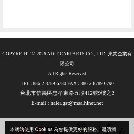
COPYRIGHT © 2026 ADIT CARPARTS CO., LTD. 東鈞企業有
限公司
All Rights Reserved
TEL : 886-2-8789-6780 FAX : 886-2-8789-6790
台北市信義區忠孝東路五段412號9樓之2
E-mail : naier.gst@msa.hinet.net
本網站使用 Cookies 為您提供更好的服務。繼續瀏