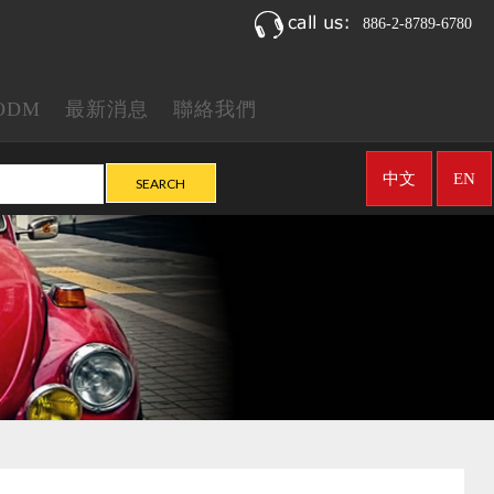
886-2-8789-6780
ODM
最新消息
聯絡我們
中文
EN