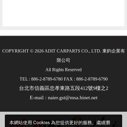
COPYRIGHT © 2026 ADIT CARPARTS CO., LTD. 東鈞企業有
限公司
All Rights Reserved
TEL : 886-2-8789-6780 FAX : 886-2-8789-6790
台北市信義區忠孝東路五段412號9樓之2
E-mail : naier.gst@msa.hinet.net
本網站使用 Cookies 為您提供更好的服務。繼續瀏