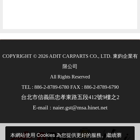
COPYRIGHT © 2026 ADIT CARPARTS CO., LTD. 東鈞企業有
限公司
All Rights Reserved
TEL : 886-2-8789-6780 FAX : 886-2-8789-6790
台北市信義區忠孝東路五段412號9樓之2
E-mail : naier.gst@msa.hinet.net
本網站使用 Cookies 為您提供更好的服務。繼續瀏